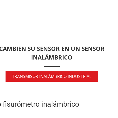
CAMBIEN SU SENSOR EN UN SENSOR
INALÁMBRICO
TRANSMISOR INALÁMBRICO INDUSTRIAL
o fisurómetro inalámbrico