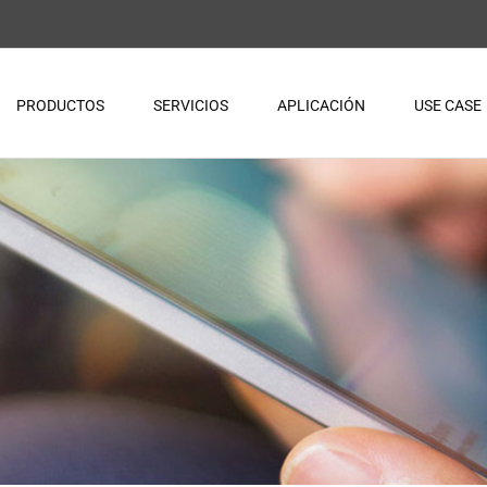
PRODUCTOS
SERVICIOS
APLICACIÓN
USE CASE