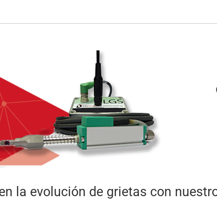
en la evolución de grietas con nuestr