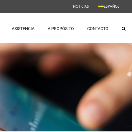
NOTICIAS
ESPAÑOL
ASISTENCIA
A PROPÓSITO
CONTACTO