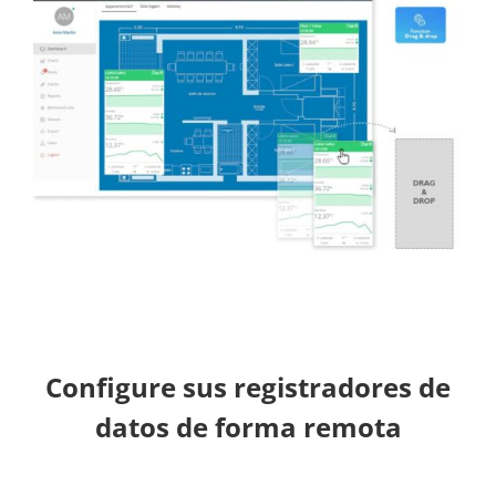
Configure sus registradores de
datos de forma remota