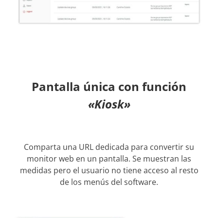
Pantalla única con función
«Kiosk»
Comparta una URL dedicada para convertir su
monitor web en un pantalla. Se muestran las
medidas pero el usuario no tiene acceso al resto
de los menús del software.