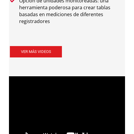
Opción de unidades monitoreadas: una
herramienta poderosa para crear tablas
basadas en mediciones de diferentes
registradores
VER MÁS VIDEOS