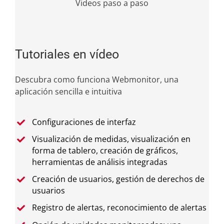
Videos paso a paso
Tutoriales en vídeo
Descubra como funciona Webmonitor, una
aplicación sencilla e intuitiva
Configuraciones de interfaz
Visualización de medidas, visualización en
forma de tablero, creación de gráficos,
herramientas de análisis integradas
Creación de usuarios, gestión de derechos de
usuarios
Registro de alertas, reconocimiento de alertas