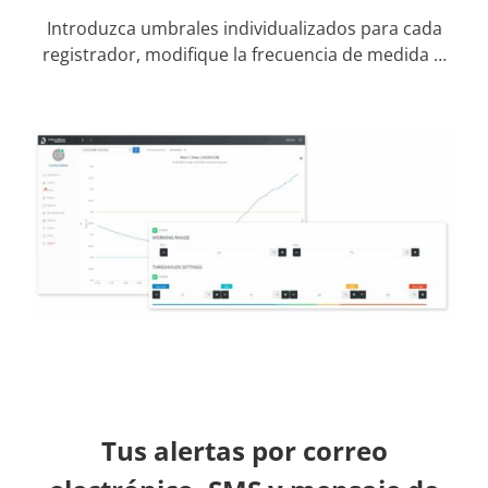
Introduzca umbrales individualizados para cada
registrador, modifique la frecuencia de medida …
Tus alertas por correo