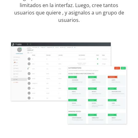
limitados en la interfaz. Luego, cree tantos
usuarios que quiere , y asignalos a un grupo de
usuarios.