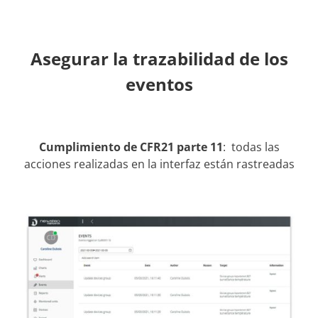
Asegurar la trazabilidad de los
eventos
Cumplimiento de CFR21 parte 11
: todas las
acciones realizadas en la interfaz están rastreadas