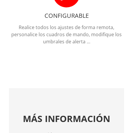
CONFIGURABLE
Realice todos los ajustes de forma remota,
personalice los cuadros de mando, modifique los
umbrales de alerta …
MÁS INFORMACIÓN