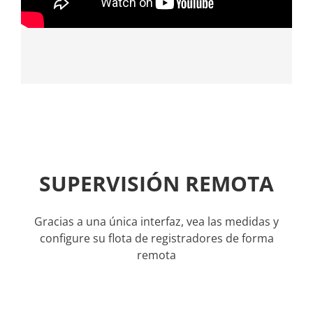
SUPERVISIÓN REMOTA
Gracias a una única interfaz, vea las medidas y
configure su flota de registradores de forma
remota