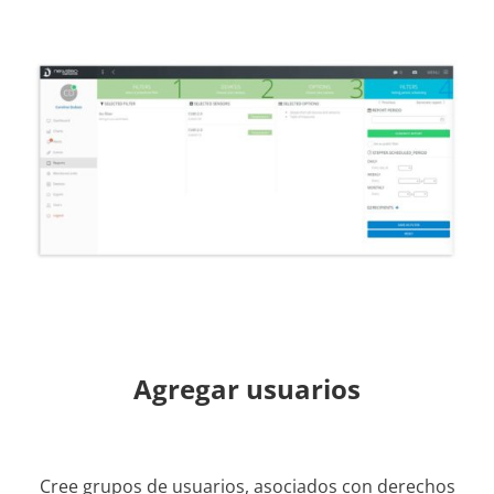
Agregar usuarios
Cree grupos de usuarios, asociados con derechos