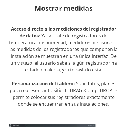
Mostrar medidas
Acceso directo a las mediciones del registrador
de datos:
Ya se trate de registradores de
temperatura, de humedad, medidores de fisuras …
las medidas de los registradores que componen la
instalación se muestran en una única interfaz. De
un vistazo, el usuario sabe si algún registrador ha
estado en alerta, y si todavía lo está.
Personalización del tablero:
Sube fotos, planes
para representar tu sitio. El DRAG & amp; DROP le
permite colocar sus registradores exactamente
donde se encuentran en sus instalaciones.