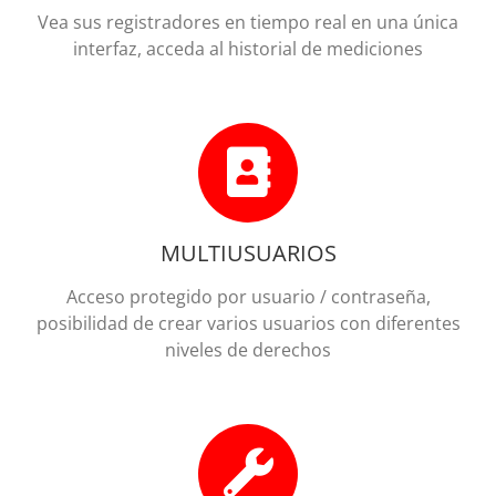
Vea sus registradores en tiempo real en una única
interfaz, acceda al historial de mediciones
MULTIUSUARIOS
Acceso protegido por usuario / contraseña,
posibilidad de crear varios usuarios con diferentes
niveles de derechos