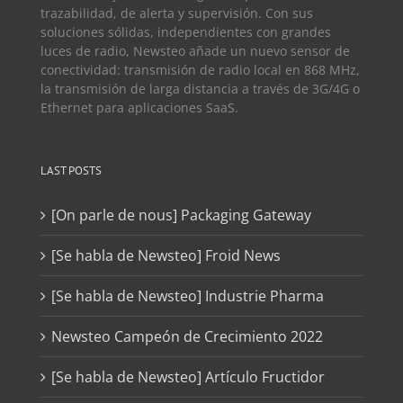
trazabilidad, de alerta y supervisión. Con sus
soluciones sólidas, independientes con grandes
luces de radio, Newsteo añade un nuevo sensor de
conectividad: transmisión de radio local en 868 MHz,
la transmisión de larga distancia a través de 3G/4G o
Ethernet para aplicaciones SaaS.
LAST POSTS
[On parle de nous] Packaging Gateway
[Se habla de Newsteo] Froid News
[Se habla de Newsteo] Industrie Pharma
Newsteo Campeón de Crecimiento 2022
[Se habla de Newsteo] Artículo Fructidor