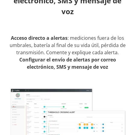
electrónico, SMS y mensaje de
voz
Acceso directo a alertas
: mediciones fuera de los
umbrales, batería al final de su vida útil, pérdida de
transmisión. Comente y explique cada alerta.
Configurar el envío de alertas por correo
electrónico, SMS y mensaje de voz