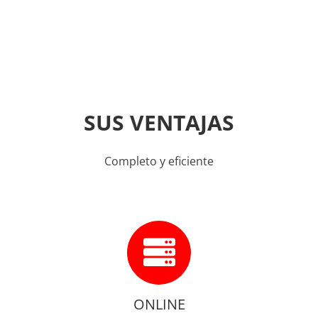
SUS VENTAJAS
Completo y eficiente
ONLINE