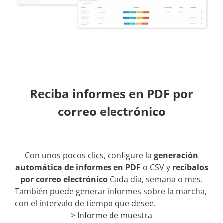
Reciba informes en PDF por
correo electrónico
Con unos pocos clics, configure la
generación
automática de informes en PDF
o CSV y
recíbalos
por correo electrónico
Cada día, semana o mes.
También puede generar informes sobre la marcha,
con el intervalo de tiempo que desee.
>
Informe de muestra