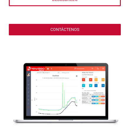
CONTÁCTENOS