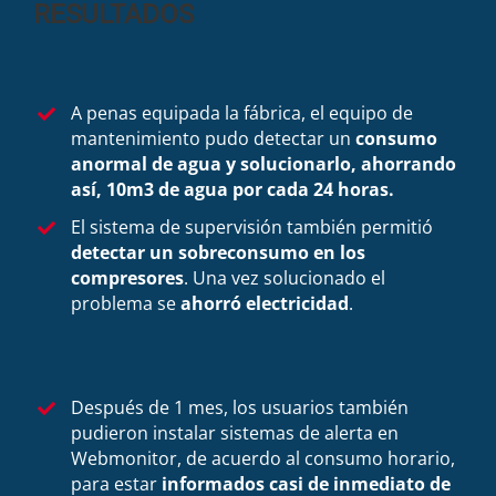
RESULTADOS
A penas equipada la fábrica, el equipo de
mantenimiento pudo detectar un
consumo
anormal de agua y solucionarlo, ahorrando
así, 10m3 de agua por cada 24 horas.
El sistema de supervisión también permitió
detectar un sobreconsumo en los
compresores
. Una vez solucionado el
problema se
ahorró electricidad
.
Después de 1 mes, los usuarios también
pudieron instalar sistemas de alerta en
Webmonitor, de acuerdo al consumo horario,
para estar
informados casi de inmediato de