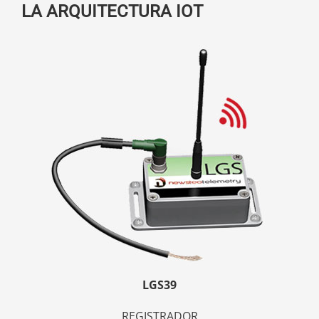
LA ARQUITECTURA IOT
LGS39
REGISTRADOR