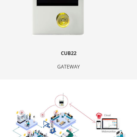
CUB22
GATEWAY