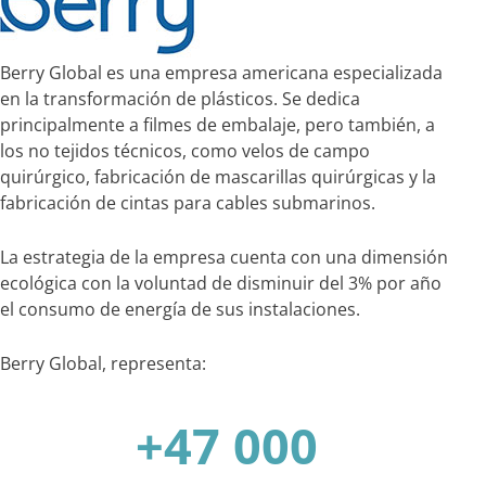
Berry Global es una empresa americana especializada
en la transformación de plásticos. Se dedica
principalmente a filmes de embalaje, pero también, a
los no tejidos técnicos, como velos de campo
quirúrgico, fabricación de mascarillas quirúrgicas y la
fabricación de cintas para cables submarinos.
La estrategia de la empresa cuenta con una dimensión
ecológica con la voluntad de disminuir del 3% por año
el consumo de energía de sus instalaciones.
Berry Global, representa:
+47 000