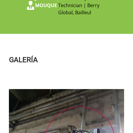
MOUQUE
Technician | Berry
Global, Bailleul
GALERÍA