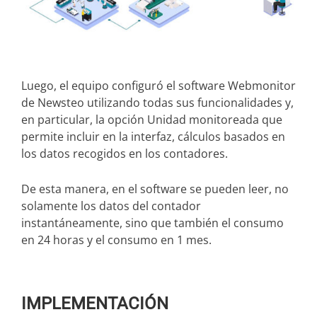
Luego, el equipo configuró el software Webmonitor
de Newsteo utilizando todas sus funcionalidades y,
en particular, la opción Unidad monitoreada que
permite incluir en la interfaz, cálculos basados en
los datos recogidos en los contadores.
De esta manera, en el software se pueden leer, no
solamente los datos del contador
instantáneamente, sino que también el consumo
en 24 horas y el consumo en 1 mes.
IMPLEMENTACIÓN