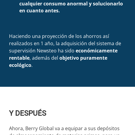
cualquier consumo anormal y solucionarlo
en cuanto antes.
Haciendo una proyección de los ahorros así
realizados en 1 año, la adquisición del sistema de
supervisión Newsteo ha sido
económicamente
rentable
, además del
objetivo puramente
ecológico
.
Y DESPUÉS
Ahora, Berry Global va a equipar a sus depósitos