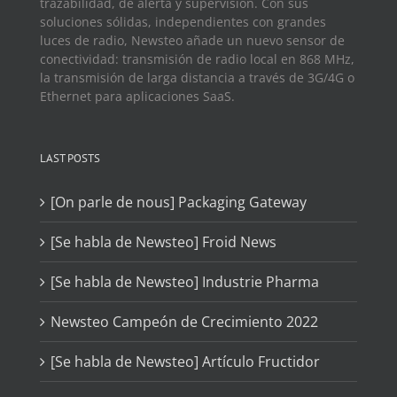
trazabilidad, de alerta y supervisión. Con sus
soluciones sólidas, independientes con grandes
luces de radio, Newsteo añade un nuevo sensor de
conectividad: transmisión de radio local en 868 MHz,
la transmisión de larga distancia a través de 3G/4G o
Ethernet para aplicaciones SaaS.
LAST POSTS
[On parle de nous] Packaging Gateway
[Se habla de Newsteo] Froid News
[Se habla de Newsteo] Industrie Pharma
Newsteo Campeón de Crecimiento 2022
[Se habla de Newsteo] Artículo Fructidor