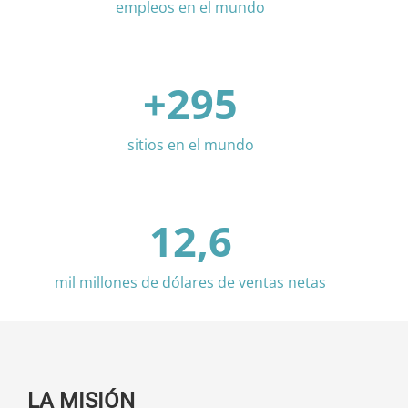
empleos en el mundo
+295
sitios en el mundo
12,6
mil millones de dólares de ventas netas
LA MISIÓN