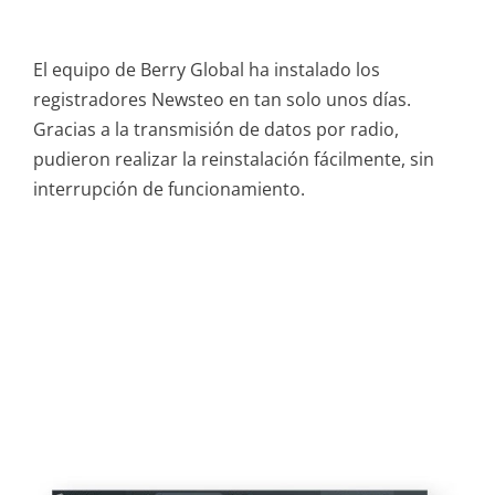
El equipo de Berry Global ha instalado los
registradores Newsteo en tan solo unos días.
Gracias a la transmisión de datos por radio,
pudieron realizar la reinstalación fácilmente, sin
interrupción de funcionamiento.