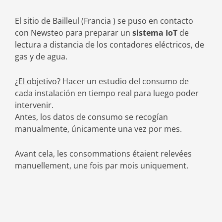
El sitio de Bailleul (Francia ) se puso en contacto
con Newsteo para preparar un
sistema IoT
de
lectura a distancia de los contadores eléctricos, de
gas y de agua.
¿El objetivo?
Hacer un estudio del consumo de
cada instalación en tiempo real para luego poder
intervenir.
Antes, los datos de consumo se recogían
manualmente, únicamente una vez por mes.
Avant cela, les consommations étaient relevées
manuellement, une fois par mois uniquement.