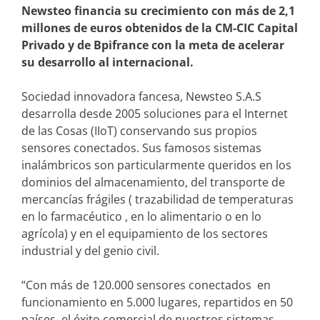
Newsteo financia su crecimiento con más de 2,1
millones de euros obtenidos de la CM-CIC Capital
Privado y de Bpifrance con la meta de acelerar
su desarrollo al internacional.
Sociedad innovadora fancesa, Newsteo S.A.S
desarrolla desde 2005 soluciones para el Internet
de las Cosas (IIoT) conservando sus propios
sensores conectados. Sus famosos sistemas
inalámbricos son particularmente queridos en los
dominios del almacenamiento, del transporte de
mercancías frágiles ( trazabilidad de temperaturas
en lo farmacéutico , en lo alimentario o en lo
agrícola) y en el equipamiento de los sectores
industrial y del genio civil.
“Con más de 120.000 sensores conectados en
funcionamiento en 5.000 lugares, repartidos en 50
países, el éxito comercial de nuestros sistemas