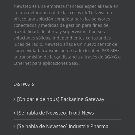
Newsteo es una empresa francesa especializada en
la Internet industrial de las cosas (IIoT). Newsteo
ofrece una solución completa para los sensores
conectados y medidas de gestión para fines de
trazabilidad, de alerta y supervisión. Con sus
soluciones sólidas, independientes con grandes
luces de radio, Newsteo añade un nuevo sensor de
conectividad: transmisión de radio local en 868 MHz,
la transmisión de larga distancia a través de 3G/4G o
Ethernet para aplicaciones SaaS.
LAST POSTS
[On parle de nous] Packaging Gateway
[Se habla de Newsteo] Froid News
[Se habla de Newsteo] Industrie Pharma