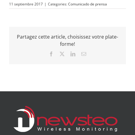
11 septiembre 2017
|
Categories:
Comunicado de prensa
Partagez cette article, choisissez votre plate-
forme!
Facebook
X
LinkedIn
Email