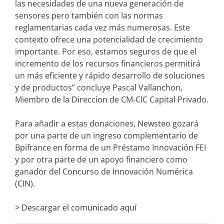
las necesidades de una nueva generación de
sensores pero también con las normas
reglamentarias cada vez más numerosas. Este
contexto ofrece una potencialidad de crecimiento
importante. Por eso, estamos seguros de que el
incremento de los recursos financieros permitirá
un más eficiente y rápido desarrollo de soluciones
y de productos” concluye Pascal Vallanchon,
Miembro de la Direccion de CM-CIC Capital Privado.
Para añadir a estas donaciones, Newsteo gozará
por una parte de un ingreso complementario de
Bpifrance en forma de un Préstamo Innovación FEI
y por otra parte de un apoyo financiero como
ganador del Concurso de Innovación Numérica
(CIN).
> Descargar el comunicado aquí