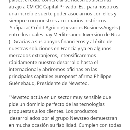
atrajo a CM-CIC Capital Privado. Es, para nosotros,
una increíble suerte poder asociarnos con ellos y
siempre con nuestros accionarios históricos
Sofipaca( Crédit Agricole) y varios BusinessAngels (
entre los cuales hay Mediteraneo Inversión de Niza
) . Gracias a sus apoyos financieros y al éxito de
nuestras soluciones en Francia y ya en algunos
mercados extranjeros, intensificaremos
rápidamente nuestro desarrollo hasta el
internacional y abriremos oficinas en las
principales capitales europeas” afirma Philippe
Guènebaud, Presidente de Newsteo.
“Newsteo actúa en un sector muy sensible que
pide un dominio perfecto de las tecnologías
propuestas a los clientes. Los productos
desarrollados por el grupo Newsteo demuestran
en mucha ocasión su fiabilidad. Cumplen con todas