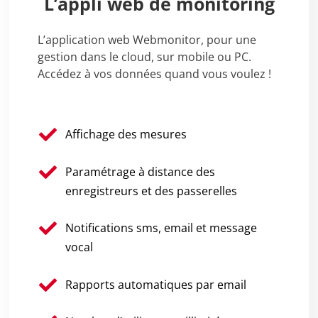
L’appli web de monitoring
L’application web Webmonitor, pour une
gestion dans le cloud, sur mobile ou PC.
Accédez à vos données quand vous voulez !
Affichage des mesures
Paramétrage à distance des
enregistreurs et des passerelles
Notifications sms, email et message
vocal
Rapports automatiques par email