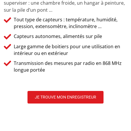
superviser : une chambre froide, un hangar à peinture,
sur la pile d’un pont …
Tout type de capteurs : température, humidité,
pression, extensomètre, inclinomètre …
Capteurs autonomes, alimentés sur pile
Large gamme de boitiers pour une utilisation en
intérieur ou en extérieur
Transmission des mesures par radio en 868 MHz
longue portée
JE TROUVE MON ENREGISTREUR