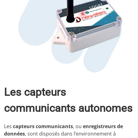
Les capteurs
communicants autonomes
Les
capteurs communicants
, ou
enregistreurs de
données
, sont disposés dans l’environnement à