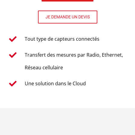
JE DEMANDE UN DEVIS
Tout type de capteurs connectés
Transfert des mesures par Radio, Ethernet,
Réseau cellulaire
Une solution dans le Cloud