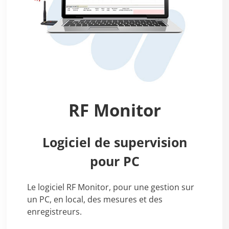
RF Monitor
Logiciel de supervision
pour PC
Le logiciel RF Monitor, pour une gestion sur
un PC, en local, des mesures et des
enregistreurs.