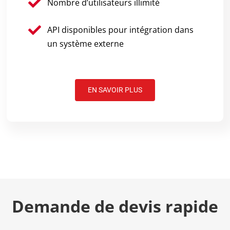
Nombre d’utilisateurs illimité
API disponibles pour intégration dans
un système externe
EN SAVOIR PLUS
Demande de devis rapide