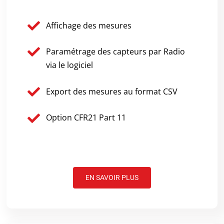
Affichage des mesures
Paramétrage des capteurs par Radio
via le logiciel
Export des mesures au format CSV
Option CFR21 Part 11
EN SAVOIR PLUS