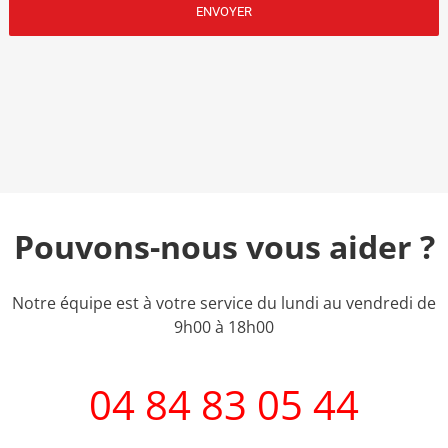
Pouvons-nous vous aider ?
Notre équipe est à votre service du lundi au vendredi de
9h00 à 18h00
04 84 83 05 44