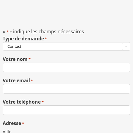
«
» indique les champs nécessaires
*
Type de demande
*

Votre nom
*
Votre email
*
Votre téléphone
*
Adresse
*
Ville