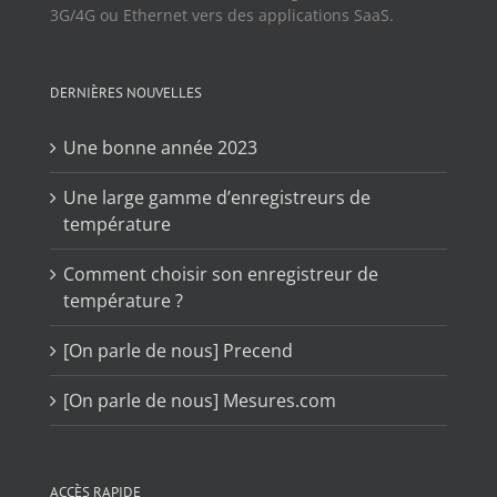
3G/4G ou Ethernet vers des applications SaaS.
DERNIÈRES NOUVELLES
Une bonne année 2023
Une large gamme d’enregistreurs de
température
Comment choisir son enregistreur de
température ?
[On parle de nous] Precend
[On parle de nous] Mesures.com
ACCÈS RAPIDE