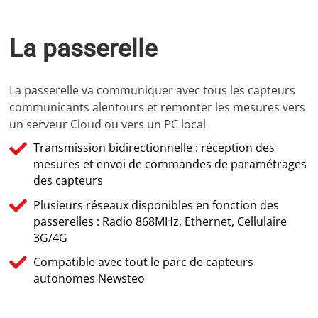
La passerelle
La passerelle va communiquer avec tous les capteurs
communicants alentours et remonter les mesures vers
un serveur Cloud ou vers un PC local
Transmission bidirectionnelle : réception des
mesures et envoi de commandes de paramétrages
des capteurs
Plusieurs réseaux disponibles en fonction des
passerelles : Radio 868MHz, Ethernet, Cellulaire
3G/4G
Compatible avec tout le parc de capteurs
autonomes Newsteo