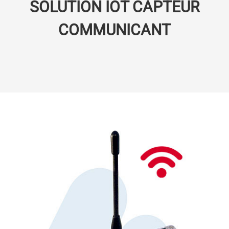
SOLUTION IOT CAPTEUR
COMMUNICANT