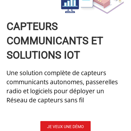
CAPTEURS
COMMUNICANTS ET
SOLUTIONS IOT
Une solution complète de capteurs
communicants autonomes, passerelles
radio et logiciels pour déployer un
Réseau de capteurs sans fil
JE VEUX UNE DÉMO