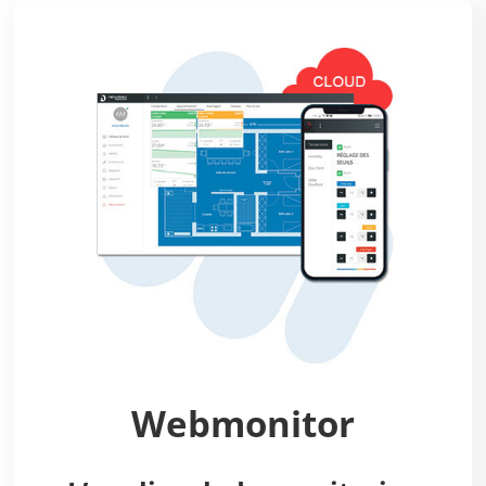
Webmonitor