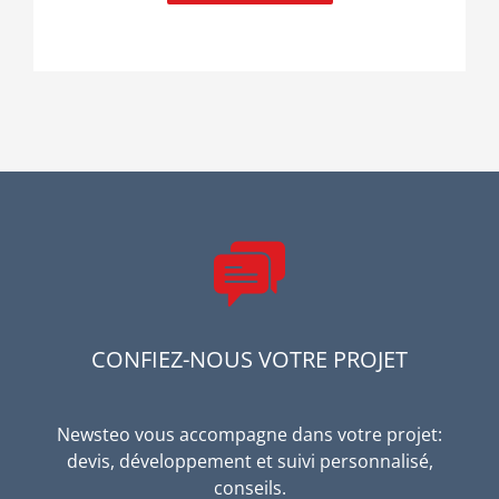
CONFIEZ-NOUS VOTRE PROJET
Newsteo vous accompagne dans votre projet:
devis, développement et suivi personnalisé,
conseils.