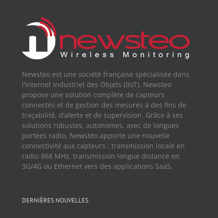
Newsteo est une société française spécialisée dans
l’Internet Industriel des Objets (IIoT). Newsteo
propose une solution complète de capteurs
connectés et de gestion des mesures à des fins de
traçabilité, d’alerte et de supervision. Grâce à ses
solutions robustes, autonomes, avec de longues
portées radio, Newsteo apporte une nouvelle
connectivité aux capteurs : transmission locale en
radio 868 MHz, transmission longue distance en
3G/4G ou Ethernet vers des applications SaaS.
DERNIÈRES NOUVELLES