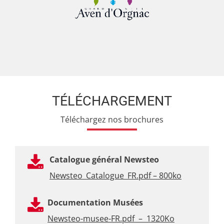
TÉLÉCHARGEMENT
Téléchargez nos brochures
Catalogue général Newsteo
Newsteo_Catalogue_FR.pdf – 800ko
Documentation Musées
Newsteo-musee-FR.pdf – 1320Ko