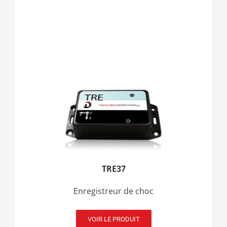
TRE37
Enregistreur de choc
VOIR LE PRODUIT