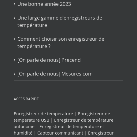
Une bonne année 2023
Une large gamme d’enregistreurs de
température
Comment choisir son enregistreur de
température ?
[On parle de nous] Precend
[On parle de nous] Mesures.com
ACCÈS RAPIDE
Enregistreur de température
|
Enregistreur de
température USB
|
Enregistreur de température
autonome
|
Enregistreur de température et
humidité
|
Capteur communicant
|
Enregistreur