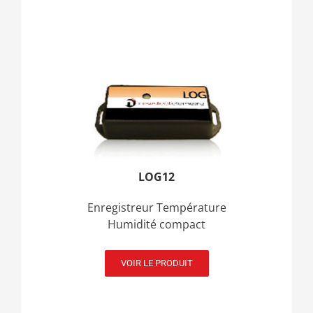
LOG12
Enregistreur Température
Humidité compact
VOIR LE PRODUIT