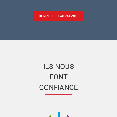
REMPLIR LE FORMULAIRE
ILS NOUS
FONT
CONFIANCE