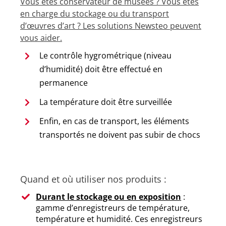
Vous êtes conservateur de musées ? Vous êtes
en charge du stockage ou du transport
d’œuvres d’art ? Les solutions Newsteo peuvent
vous aider.
Le contrôle hygrométrique (niveau
d’humidité) doit être effectué en
permanence
La température doit être surveillée
Enfin, en cas de transport, les éléments
transportés ne doivent pas subir de chocs
Quand et où utiliser nos produits :
Durant le stockage ou en exposition
:
gamme d’enregistreurs de température,
température et humidité. Ces enregistreurs