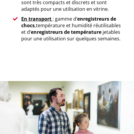
sont très compacts et discrets et sont
adaptés pour une utilisation en vitrine.
En transport
: gamme d’
enregistreurs de
chocs
,température et humidité réutilisables
et d’
enregistreurs de température
jetables
pour une utilisation sur quelques semaines.