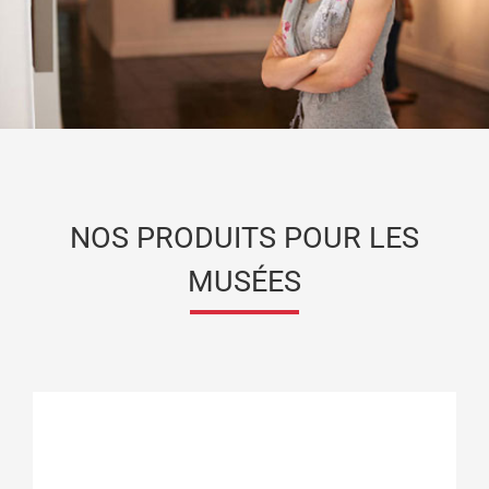
NOS PRODUITS POUR LES
MUSÉES