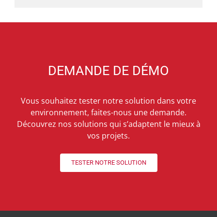
DEMANDE DE DÉMO
Vous souhaitez tester notre solution dans votre
environnement, faites-nous une demande.
Découvrez nos solutions qui s’adaptent le mieux à
vos projets.
TESTER NOTRE SOLUTION