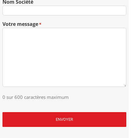
Nom Société
Votre message
*
0 sur 600 caractères maximum