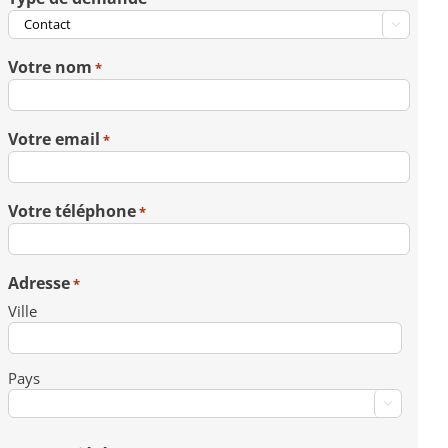

Votre nom
*
Votre email
*
Votre téléphone
*
Adresse
*
Ville
Pays
