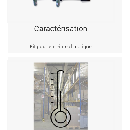
Caractérisation
Kit pour enceinte climatique