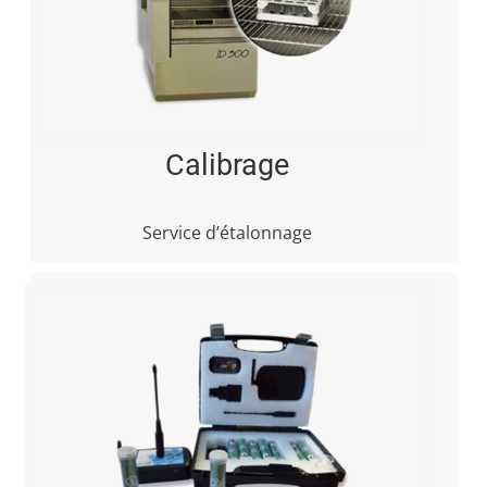
Calibrage
Service d’étalonnage