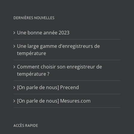
DERNIÈRES NOUVELLES
Une bonne année 2023
Une large gamme d’enregistreurs de
température
Comment choisir son enregistreur de
température ?
[On parle de nous] Precend
[On parle de nous] Mesures.com
ACCÈS RAPIDE