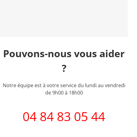
Pouvons-nous vous aider
?
Notre équipe est à votre service du lundi au vendredi
de 9h00 à 18h00
04 84 83 05 44