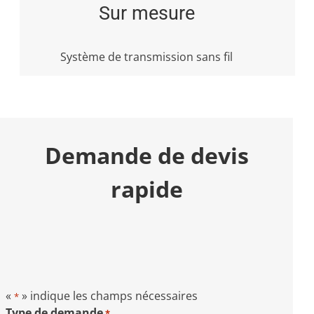
Sur mesure
Système de transmission sans fil
Demande de devis
rapide
«
» indique les champs nécessaires
*
Type de demande
*