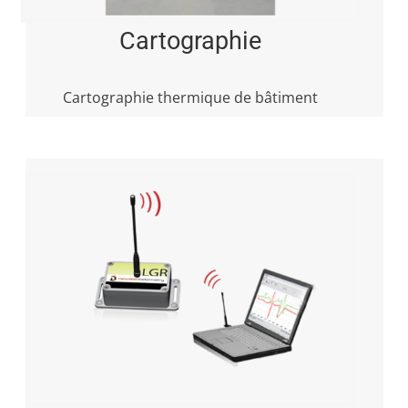
Cartographie
Cartographie thermique de bâtiment