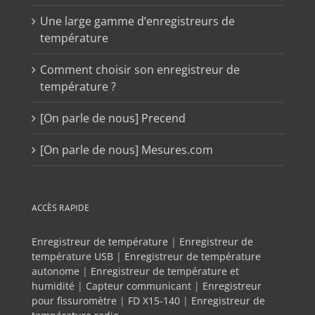
Une large gamme d’enregistreurs de
température
Comment choisir son enregistreur de
température ?
[On parle de nous] Precend
[On parle de nous] Mesures.com
ACCÈS RAPIDE
Enregistreur de température
|
Enregistreur de
température USB
|
Enregistreur de température
autonome
|
Enregistreur de température et
humidité
|
Capteur communicant
|
Enregistreur
pour fissuromètre
|
FD X15-140
|
Enregistreur de