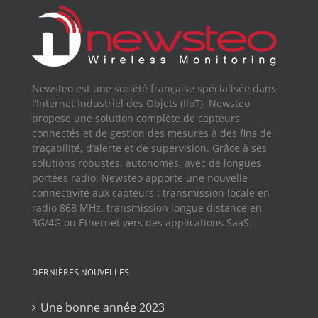
Newsteo est une société française spécialisée dans
l’Internet Industriel des Objets (IIoT). Newsteo
propose une solution complète de capteurs
connectés et de gestion des mesures à des fins de
traçabilité, d’alerte et de supervision. Grâce à ses
solutions robustes, autonomes, avec de longues
portées radio, Newsteo apporte une nouvelle
connectivité aux capteurs : transmission locale en
radio 868 MHz, transmission longue distance en
3G/4G ou Ethernet vers des applications SaaS.
DERNIÈRES NOUVELLES
Une bonne année 2023