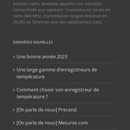
portées radio, Newsteo apporte une nouvelle
connectivité aux capteurs : transmission locale en
radio 868 MHz, transmission longue distance en
3G/4G ou Ethernet vers des applications SaaS.
DERNIÈRES NOUVELLES
Une bonne année 2023
Une large gamme d’enregistreurs de
température
Comment choisir son enregistreur de
température ?
[On parle de nous] Precend
[On parle de nous] Mesures.com