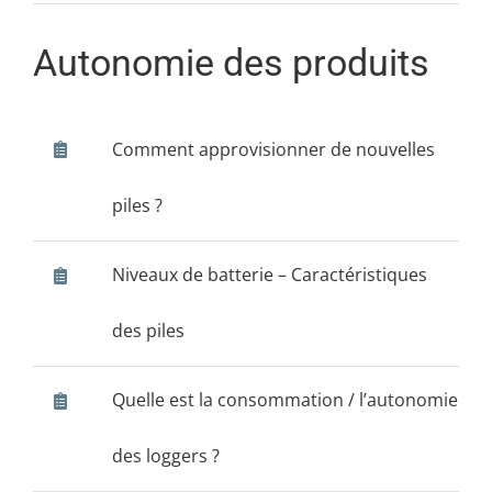
Autonomie des produits
Comment approvisionner de nouvelles
piles ?
Niveaux de batterie – Caractéristiques
des piles
Quelle est la consommation / l’autonomie
des loggers ?