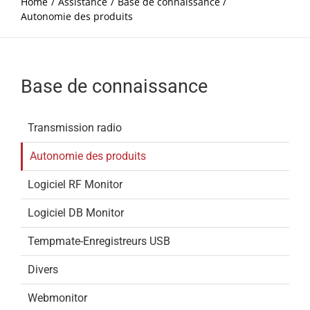
Home
Assistance
Base de connaissance
Autonomie des produits
Base de connaissance
Transmission radio
Autonomie des produits
Logiciel RF Monitor
Logiciel DB Monitor
Tempmate-Enregistreurs USB
Divers
Webmonitor