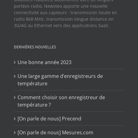
portées radio, Newsteo apporte une nouvelle
connectivité aux capteurs : transmission locale en
radio 868 MHz, transmission longue distance en
3G/4G ou Ethernet vers des applications SaaS.
DERNIÈRES NOUVELLES
Une bonne année 2023
Une large gamme d’enregistreurs de
température
Comment choisir son enregistreur de
température ?
[On parle de nous] Precend
[On parle de nous] Mesures.com