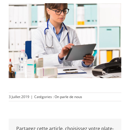
3 Juillet 2019
|
Catégories :
On parle de nous
Partagez cette article, choisissez votre plate-