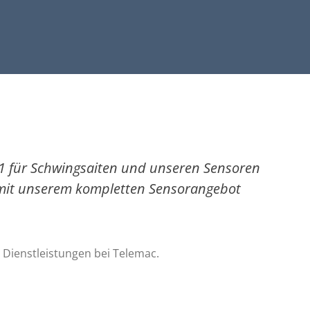
41 für Schwingsaiten und unseren Sensoren
d mit unserem kompletten Sensorangebot
 Dienstleistungen bei Telemac.