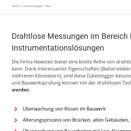
Home
Anwendungen
Bau
Drahtlose Messungen im Bereich 
Instrumentationslösungen
Die Firma Newsteo bietet eine breite Reihe von draht
kann. Dank interessanter Eigenschaften (Batterielebe
mehreren Kilometern), sind diese Datenlogger beson
und Bauwerksprüfung können mit der drahtlosen Tec
werden
.
Überwachung von Rissen im Bauwerk
Alterungsprozess von Brücken, alten Gebäude