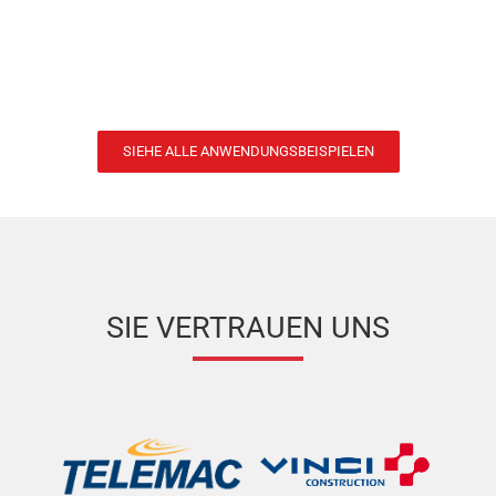
SIEHE ALLE ANWENDUNGSBEISPIELEN
SIE VERTRAUEN UNS