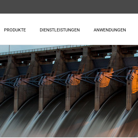
PRODUKTE
DIENSTLEISTUNGEN
ANWENDUNGEN