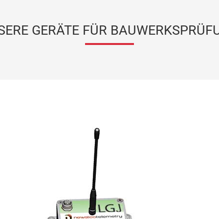
SERE GERÄTE FÜR BAUWERKSPRÜF