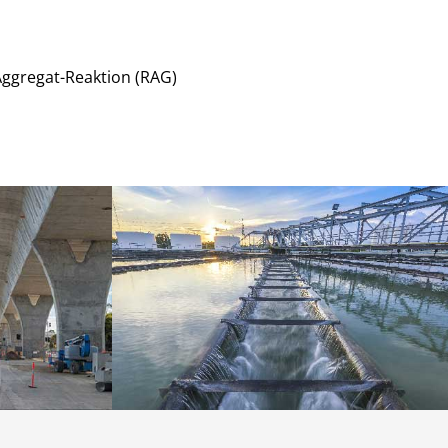
Aggregat-Reaktion (RAG)