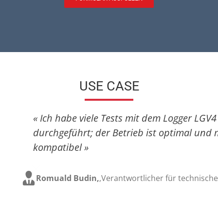
USE CASE
« Ich habe viele Tests mit dem Logger LGV
durchgeführt; der Betrieb ist optimal un
kompatibel »
Romuald Budin,
,
Verantwortlicher für technische