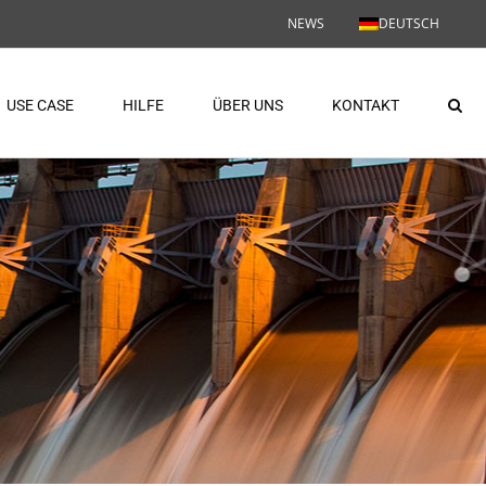
NEWS
DEUTSCH
USE CASE
HILFE
ÜBER UNS
KONTAKT