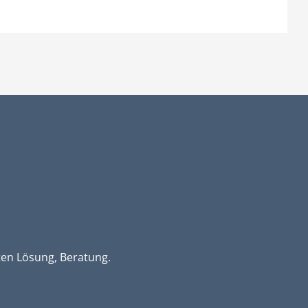
ten Lösung, Beratung.