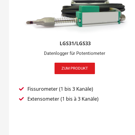
LGS31/LGS33
Datenlogger für Potentiometer
ZUM PRODUKT
Fissurometer (1 bis 3 Kanäle)
Extensometer (1 bis à 3 Kanäle)