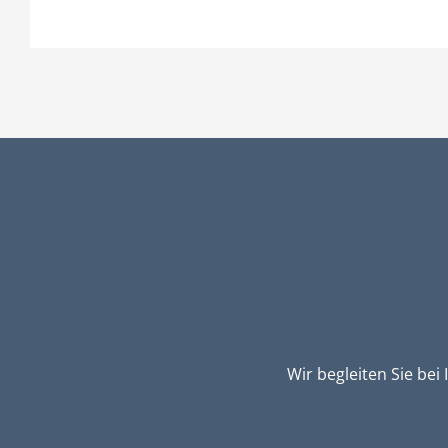
Wir begleiten Sie be