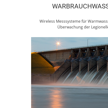
WARBRAUCHWAS
Wireless Messsysteme für Warmwasse
Überwachung der Legionell