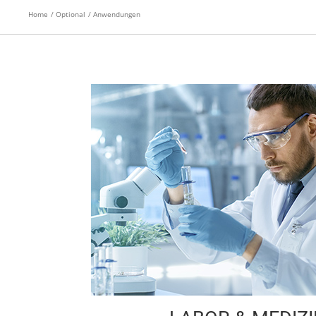
Home
Optional
Anwendungen