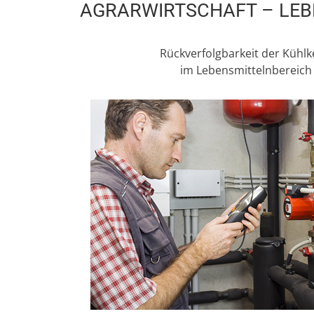
AGRARWIRTSCHAFT – LEB
Rückverfolgbarkeit der Kühlk
im Lebensmittelnbereich