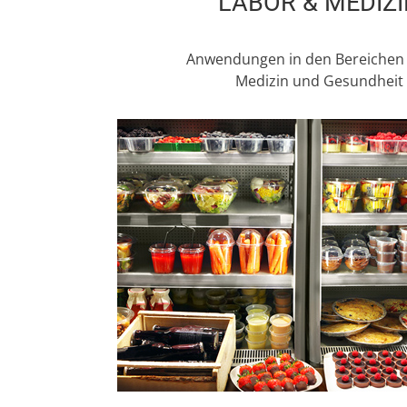
LABOR & MEDIZI
Anwendungen in den Bereichen 
Medizin und Gesundheit