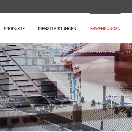
PRODUKTE
DIENSTLEISTUNGEN
ANWENDUNGEN