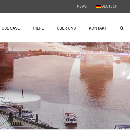
NEWS
DEUTSCH
USE CASE
HILFE
ÜBER UNS
KONTAKT