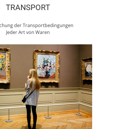
TRANSPORT
chung der Transportbedingungen
Jeder Art von Waren