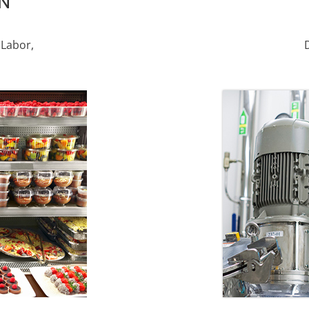
N
Labor,