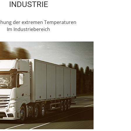
INDUSTRIE
hung der extremen Temperaturen
Im Industriebereich