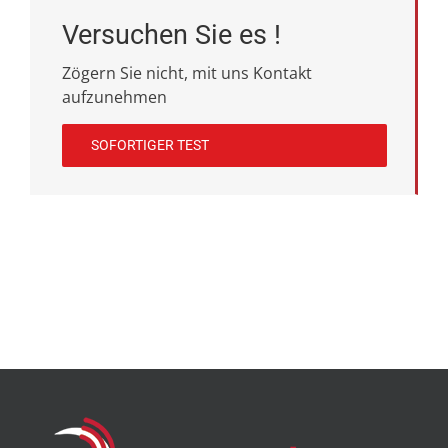
Versuchen Sie es !
Zögern Sie nicht, mit uns Kontakt
aufzunehmen
SOFORTIGER TEST