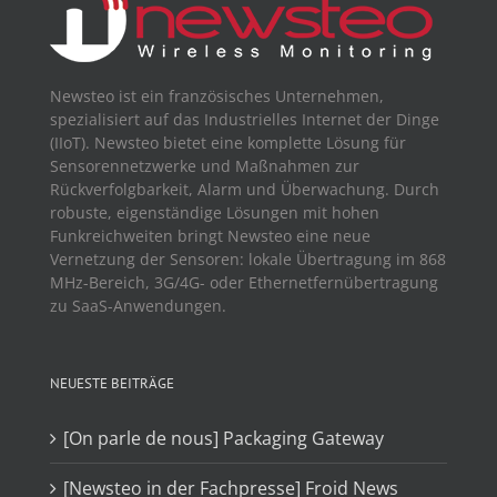
Newsteo ist ein französisches Unternehmen,
spezialisiert auf das Industrielles Internet der Dinge
(IIoT). Newsteo bietet eine komplette Lösung für
Sensorennetzwerke und Maßnahmen zur
Rückverfolgbarkeit, Alarm und Überwachung. Durch
robuste, eigenständige Lösungen mit hohen
Funkreichweiten bringt Newsteo eine neue
Vernetzung der Sensoren: lokale Übertragung im 868
MHz-Bereich, 3G/4G- oder Ethernetfernübertragung
zu SaaS-Anwendungen.
NEUESTE BEITRÄGE
[On parle de nous] Packaging Gateway
[Newsteo in der Fachpresse] Froid News