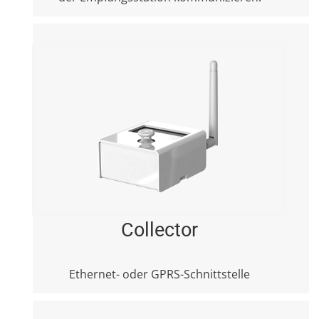
Collector
Ethernet- oder GPRS-Schnittstelle