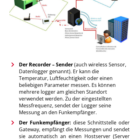
Der Recorder – Sender
(auch wireless Sensor,
Datenlogger genannt). Er kann die
Temperatur, Luftfeuchtigkeit oder einen
beliebigen Parameter messen. Es können
mehrere logger am gleichen Standort
verwendet werden. Zu der eingestellten
Messfrequenz, sendet der Logger seine
Messung an den Funkempfänger.
Der Funkempfänger:
diese Schnittstelle oder
Gateway, empfängt die Messungen und sendet
sie automatisch an einen Hostserver (Server