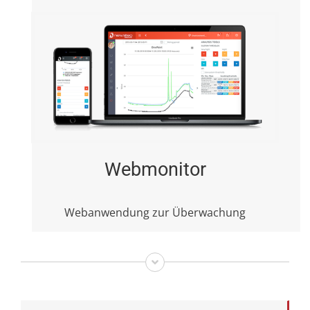
Webmonitor
Webanwendung zur Überwachung