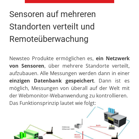
Sensoren auf mehreren
Standorten verteilt und
Remoteüberwachung
Newsteo Produkte ermöglichen es,
ein Netzwerk
von Sensoren
, über mehrere Standorte verteilt,
aufzubauen. Alle Messungen werden dann in einer
einzigen Datenbank gespeichert
. Dann ist es
möglich, Messungen von überall auf der Welt mit
der Webmonitor-Webanwendung zu kontrollieren.
Das Funktionsprinzip lautet wie folgt: