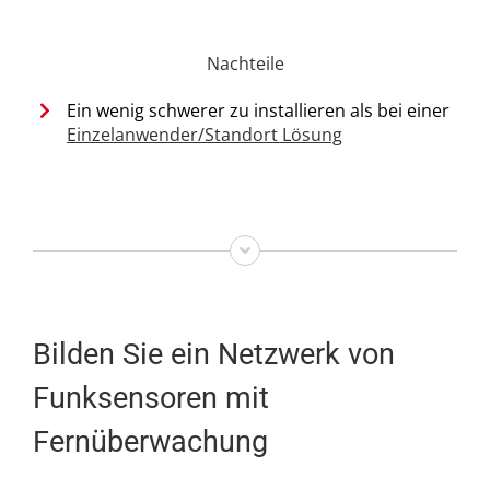
Nachteile
Ein wenig schwerer zu installieren als bei einer
Einzelanwender/Standort Lösung
Bilden Sie ein Netzwerk von
Funksensoren mit
Fernüberwachung