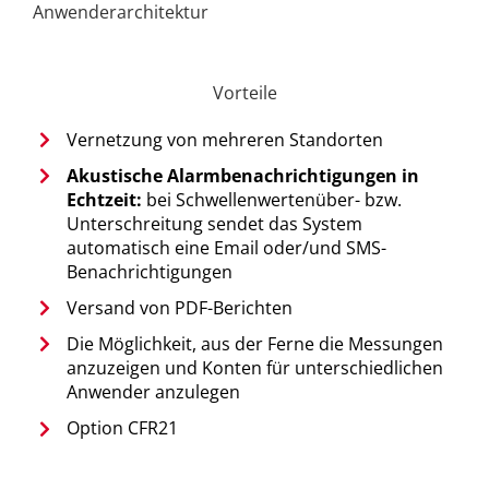
Anwenderarchitektur
Vorteile
Vernetzung von mehreren Standorten
Akustische Alarmbenachrichtigungen in
Echtzeit:
bei Schwellenwertenüber- bzw.
Unterschreitung sendet das System
automatisch eine Email oder/und SMS-
Benachrichtigungen
Versand von PDF-Berichten
Die Möglichkeit, aus der Ferne die Messungen
anzuzeigen und Konten für unterschiedlichen
Anwender anzulegen
Option CFR21