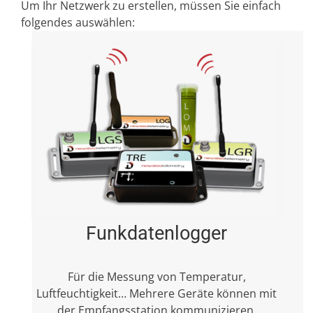
Um Ihr Netzwerk zu erstellen, müssen Sie einfach
folgendes auswählen:
Funkdatenlogger
Für die Messung von Temperatur,
Luftfeuchtigkeit… Mehrere Geräte können mit
der Empfangsstation kommunizieren.