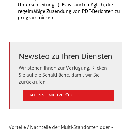
Unterschreitung…). Es ist auch möglich, die
regelmäßige Zusendung von PDF-Berichten zu
programmieren.
Newsteo zu Ihren Diensten
Wir stehen Ihnen zur Verfügung. Klicken
Sie auf die Schaltfläche, damit wir Sie
zurückrufen.
RUFEN SIE MICH ZURÜCK
Vorteile / Nachteile der Multi-Standorten oder -