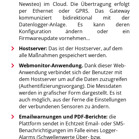
Newsteo) im Cloud. Die Übertragung erfolgt
per Ethernet oder GPRS. Das Gateway
kommuniziert bidirektional mit der
Datenlogger-Anlage. Es kann deren
Konfiguration ändern oder ein
Firmwareupdate vornehmen…
Hostserver:
Das ist der Hostserver, auf dem
alle Maßnahmen gespeichert werden.
Webmonitor-Anwendung.
Dank dieser Web-
Anwendung verbindet sich der Benutzer mit
dem Hostserver um auf die Daten zuzugreifen
(Authentifizierungsvorgang). Die Messdaten
werden in grafischer Form dargestellt. Es ist
auch möglich, aus der Ferne die Einstellungen
der verbundenen Sensoren zu ändern.
Emailwarnungen und PDF-Berichte:
die
Plattform sendet in Echtzeit Email- oder SMS-
Benachrichtigungen im Falle eines Logger-
Alarms (Schwellenwerte Über- bzw.