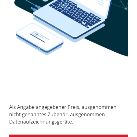
Als Angabe angegebener Preis, ausgenommen
nicht genanntes Zubehör, ausgenommen
Datenaufzeichnungsgeräte.