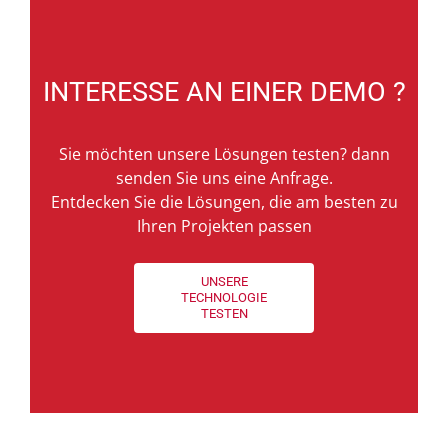
INTERESSE AN EINER DEMO ?
Sie möchten unsere Lösungen testen? dann
senden Sie uns eine Anfrage.
Entdecken Sie die Lösungen, die am besten zu
Ihren Projekten passen
UNSERE
TECHNOLOGIE
TESTEN