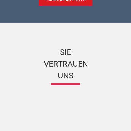
SIE
VERTRAUEN
UNS