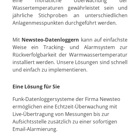
eine monatliche Überwachung der
Wassertemperaturen gewährleistet sein und
jährliche Stichproben an unterschiedlichen
Anlagenmesspunkten durchgeführt werden.
Mit
Newsteo-Datenloggern
kann auf einfachste
Weise ein Tracking- und Alarmsystem zur
Rückverfolgbarkeit der Warmwassertemperatur
installiert werden. Unsere Lösungen sind schnell
und einfach zu implementieren.
Eine Lösung für Sie
Funk-Datenloggersysteme der Firma Newsteo
ermöglichen eine Echtzeit-Überwachung mit
Live-Übertragung von Messungen bis zur
Aufsichtsstelle zusätzlich zu einer sofortigen
Email-Alarmierung.