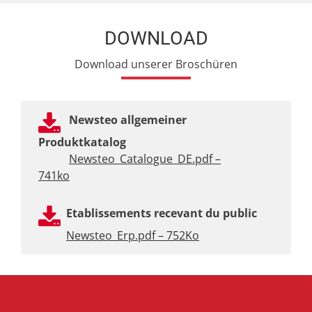
DOWNLOAD
Download unserer Broschüren
Newsteo allgemeiner
Produktkatalog
Newsteo_Catalogue_DE.pdf –
741ko
Etablissements recevant du public
Newsteo_Erp.pdf – 752Ko