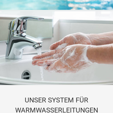
UNSER SYSTEM FÜR
WARMWASSERLEITUNGEN