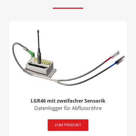
LGR46 mit zweifacher Sensorik
Datenlogger für Abflussröhre
ZUM PRODUKT