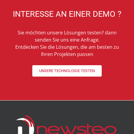
INTERESSE AN EINER DEMO ?
Sie möchten unsere Lösungen testen? dann
senden Sie uns eine Anfrage.
Entdecken Sie die Lösungen, die am besten zu
Ihren Projekten passen
UNSERE TECHNOLOGIE TESTEN