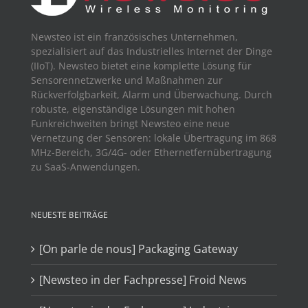
Newsteo ist ein französisches Unternehmen,
spezialisiert auf das Industrielles Internet der Dinge
(IIoT). Newsteo bietet eine komplette Lösung für
Sensorennetzwerke und Maßnahmen zur
Rückverfolgbarkeit, Alarm und Überwachung. Durch
robuste, eigenständige Lösungen mit hohen
Funkreichweiten bringt Newsteo eine neue
Vernetzung der Sensoren: lokale Übertragung im 868
MHz-Bereich, 3G/4G- oder Ethernetfernübertragung
zu SaaS-Anwendungen.
NEUESTE BEITRÄGE
[On parle de nous] Packaging Gateway
[Newsteo in der Fachpresse] Froid News