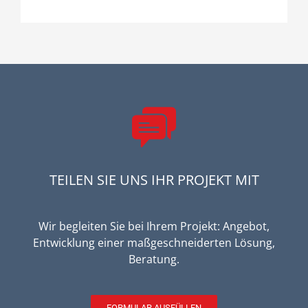
TEILEN SIE UNS IHR PROJEKT MIT
Wir begleiten Sie bei Ihrem Projekt: Angebot,
Entwicklung einer maßgeschneiderten Lösung,
Beratung.
FORMULAR AUSFÜLLEN