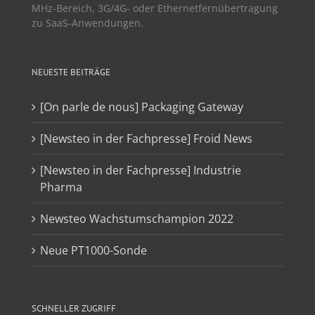
MHz-Bereich, 3G/4G- oder Ethernetfernübertragung
zu SaaS-Anwendungen.
NEUESTE BEITRÄGE
[On parle de nous] Packaging Gateway
[Newsteo in der Fachpresse] Froid News
[Newsteo in der Fachpresse] Industrie
Pharma
Newsteo Wachstumschampion 2022
Neue PT1000-Sonde
SCHNELLER ZUGRIFF