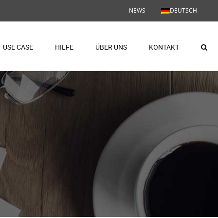
NEWS
DEUTSCH
USE CASE
HILFE
ÜBER UNS
KONTAKT