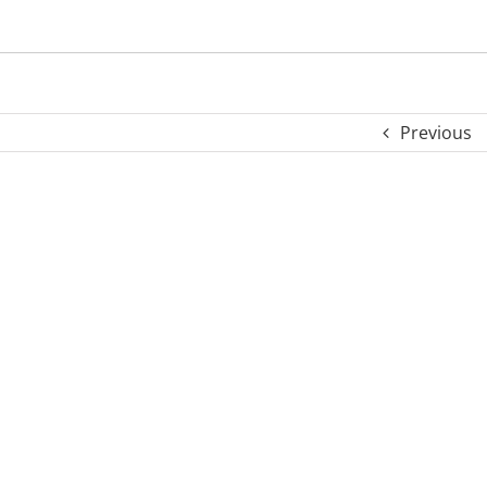
Previous