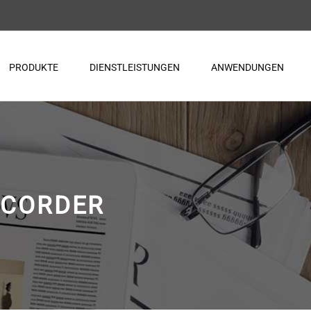
PRODUKTE
DIENSTLEISTUNGEN
ANWENDUNGEN
ECORDER