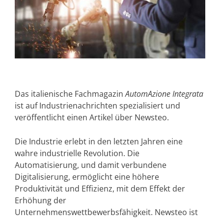
Das italienische Fachmagazin
AutomAzione Integrata
ist auf Industrienachrichten spezialisiert und
veröffentlicht einen Artikel über Newsteo.
Die Industrie erlebt in den letzten Jahren eine
wahre industrielle Revolution. Die
Automatisierung, und damit verbundene
Digitalisierung, ermöglicht eine höhere
Produktivität und Effizienz, mit dem Effekt der
Erhöhung der
Unternehmenswettbewerbsfähigkeit. Newsteo ist