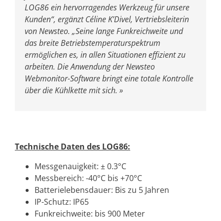
LOG86 ein hervorragendes Werkzeug für unsere
Kunden“, ergänzt Céline K’Divel, Vertriebsleiterin
von Newsteo. „Seine lange Funkreichweite und
das breite Betriebstemperaturspektrum
ermöglichen es, in allen Situationen effizient zu
arbeiten. Die Anwendung der Newsteo
Webmonitor-Software bringt eine totale Kontrolle
über die Kühlkette mit sich. »
Technische Daten des LOG86:
Messgenauigkeit: ± 0.3°C
Messbereich: -40°C bis +70°C
Batterielebensdauer: Bis zu 5 Jahren
IP-Schutz: IP65
Funkreichweite: bis 900 Meter