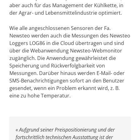
aber auch für das Management der Kühlkette, in
der Agrar- und Lebensmittelindustrie optimiert.
Wie alle angeschlossenen Sensoren der Fa.
Newsteo werden auch die Messungen des Newsteo
Loggers LOG86 in die Cloud übertragen und sind
über die Webanwendung Newsteo-Webmonitor
zugänglich. Die Anwendung gewährleistet die
Speicherung und Rückverfolgbarkeit von
Messungen. Darüber hinaus werden E-Mail- oder
SMS-Benachrichtigungen sofort an den Benutzer
gesendet, wenn ein Problem erkannt wird, z. B.
eine zu hohe Temperatur.
« Aufgrund seiner Preispositionierung und der
fortschrittlich technischen Ausstattung ist der