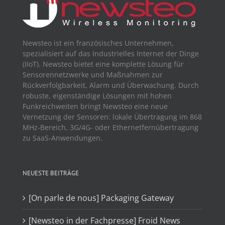
Newsteo ist ein französisches Unternehmen,
spezialisiert auf das Industrielles Internet der Dinge
(IIoT). Newsteo bietet eine komplette Lösung für
Sensorennetzwerke und Maßnahmen zur
Rückverfolgbarkeit, Alarm und Überwachung. Durch
robuste, eigenständige Lösungen mit hohen
Funkreichweiten bringt Newsteo eine neue
Vernetzung der Sensoren: lokale Übertragung im 868
MHz-Bereich, 3G/4G- oder Ethernetfernübertragung
zu SaaS-Anwendungen.
NEUESTE BEITRÄGE
[On parle de nous] Packaging Gateway
[Newsteo in der Fachpresse] Froid News