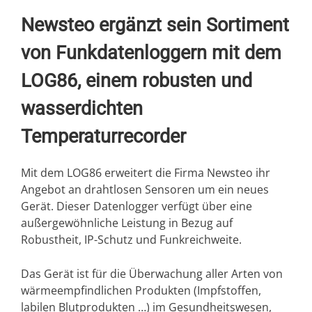
Newsteo ergänzt sein Sortiment
von Funkdatenloggern mit dem
LOG86, einem robusten und
wasserdichten
Temperaturrecorder
Mit dem LOG86 erweitert die Firma Newsteo ihr
Angebot an drahtlosen Sensoren um ein neues
Gerät. Dieser Datenlogger verfügt über eine
außergewöhnliche Leistung in Bezug auf
Robustheit, IP-Schutz und Funkreichweite.
Das Gerät ist für die Überwachung aller Arten von
wärmeempfindlichen Produkten (Impfstoffen,
labilen Blutprodukten …) im Gesundheitswesen,