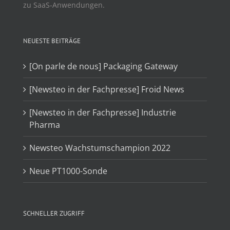
zu SaaS-Anwendungen.
NEUESTE BEITRÄGE
[On parle de nous] Packaging Gateway
[Newsteo in der Fachpresse] Froid News
[Newsteo in der Fachpresse] Industrie
Pharma
Newsteo Wachstumschampion 2022
Neue PT1000-Sonde
SCHNELLER ZUGRIFF