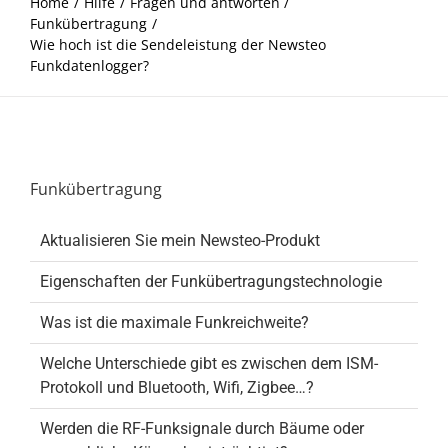
Home
Hilfe
Fragen und antworten
Funkübertragung
Wie hoch ist die Sendeleistung der Newsteo
Funkdatenlogger?
Funkübertragung
Aktualisieren Sie mein Newsteo-Produkt
Eigenschaften der Funkübertragungstechnologie
Was ist die maximale Funkreichweite?
Welche Unterschiede gibt es zwischen dem ISM-
Protokoll und Bluetooth, Wifi, Zigbee…?
Werden die RF-Funksignale durch Bäume oder