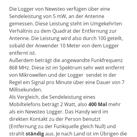
Die Logger von Newsteo verfügen über eine
Sendeleistung von 5 mW, an der Antenne
gemessen. Diese Leistung steht im Umgekehrten
Verhältnis zu dem Quadrat der Entfernung zur
Antenne. Die Leistung wird also durch 100 geteilt,
sobald der Anwender 10 Meter von dem Logger
entfernt ist.
Außerdem beträgt die angewandte Funkfrequenz
868 MHz. Diese ist im Spektrum sehr weit entfernt
von Mikrowellen und der Logger sendet in der
Regel ein Signal pro Minute über eine Dauer von 7
Millisekunden.
Als Vergleich, die Sendeleistung eines
Mobiltelefons beträgt 2 Watt, also
400 Mal
mehr
als ein Newsteo Logger. Das Handy wird im
direkten Kontakt zu der Person benutzt
(Entfernung zu der Funkquelle gleich Null) und
strahlt
ständig
aus. Je nach Land ist im Übrigen die