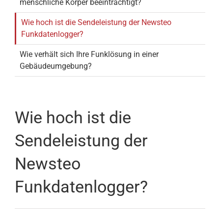
menschliche Körper beeinträchtigt?
Wie hoch ist die Sendeleistung der Newsteo
Funkdatenlogger?
Wie verhält sich Ihre Funklösung in einer
Gebäudeumgebung?
Wie hoch ist die
Sendeleistung der
Newsteo
Funkdatenlogger?