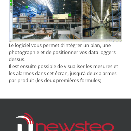
Le logiciel vous permet d’intégrer un plan, une
photographie et de positionner vos data loggers
dessus.
Il est ensuite possible de visualiser les mesures et
les alarmes dans cet écran, jusqu’à deux alarmes
par produit (les deux premières formules).