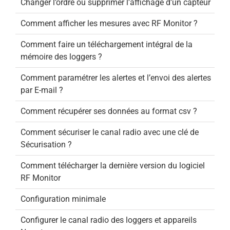
Changer l’ordre ou supprimer l’affichage d’un capteur
Comment afficher les mesures avec RF Monitor ?
Comment faire un téléchargement intégral de la
mémoire des loggers ?
Comment paramétrer les alertes et l’envoi des alertes
par E-mail ?
Comment récupérer ses données au format csv ?
Comment sécuriser le canal radio avec une clé de
Sécurisation ?
Comment télécharger la dernière version du logiciel
RF Monitor
Configuration minimale
Configurer le canal radio des loggers et appareils