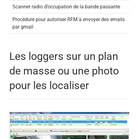
Scanner radio d’occupation de la bande passante
Procédure pour autoriser RFM à envoyer des emails
par gmail
Les loggers sur un plan
de masse ou une photo
pour les localiser