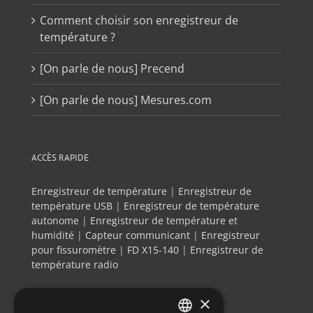
Comment choisir son enregistreur de
température ?
[On parle de nous] Precend
[On parle de nous] Mesures.com
ACCÈS RAPIDE
Enregistreur de température
|
Enregistreur de
température USB
|
Enregistreur de température
autonome
|
Enregistreur de température et
humidité
|
Capteur communicant
|
Enregistreur
pour fissuromètre
|
FD X15-140
|
Enregistreur de
température radio
×