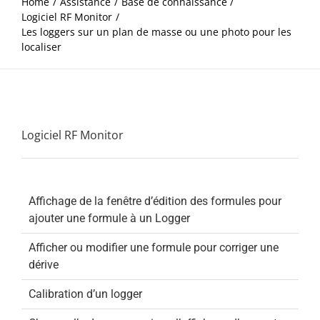
Home
Assistance
Base de connaissance
Logiciel RF Monitor
Les loggers sur un plan de masse ou une photo pour les
localiser
Logiciel RF Monitor
Affichage de la fenêtre d’édition des formules pour
ajouter une formule à un Logger
Afficher ou modifier une formule pour corriger une
dérive
Calibration d’un logger