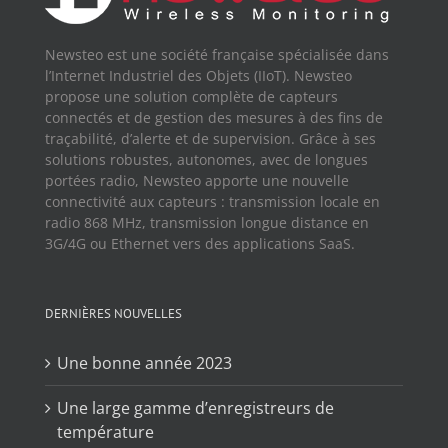
Newsteo est une société française spécialisée dans
l’Internet Industriel des Objets (IIoT). Newsteo
propose une solution complète de capteurs
connectés et de gestion des mesures à des fins de
traçabilité, d’alerte et de supervision. Grâce à ses
solutions robustes, autonomes, avec de longues
portées radio, Newsteo apporte une nouvelle
connectivité aux capteurs : transmission locale en
radio 868 MHz, transmission longue distance en
3G/4G ou Ethernet vers des applications SaaS.
DERNIÈRES NOUVELLES
Une bonne année 2023
Une large gamme d’enregistreurs de
température