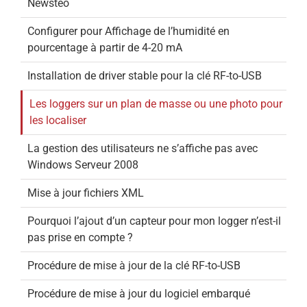
Newsteo
Configurer pour Affichage de l’humidité en
pourcentage à partir de 4-20 mA
Installation de driver stable pour la clé RF-to-USB
Les loggers sur un plan de masse ou une photo pour
les localiser
La gestion des utilisateurs ne s’affiche pas avec
Windows Serveur 2008
Mise à jour fichiers XML
Pourquoi l’ajout d’un capteur pour mon logger n’est-il
pas prise en compte ?
Procédure de mise à jour de la clé RF-to-USB
Procédure de mise à jour du logiciel embarqué