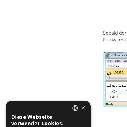
Sobald der
Firmwareve
×
Diese Webseite
FRENCH
verwendet Cookies.