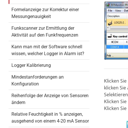
Formelanzeige zur Korrektur einer
Messungenauigkeit
Funkscanner zur Ermittlung der
Aktivität auf den Funkfrequenzen
Kann man mit der Software schnell
wissen, welcher Logger in Alarm ist?
Logger Kalibrierung
Mindestanforderungen an
Klicken Sie
Konfiguration
klicken Sie
Selektiere
Reihenfolge der Anzeige von Sensoren
Klicken Sie
ändern
Klicken Sie
Relative Feuchtigkeit in % anzeigen,
ausgehend von einem 4-20 mA Sensor