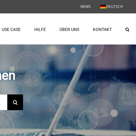
NEWS
DEUTSCH
USE CASE
HILFE
ÜBER UNS
KONTAKT
hen