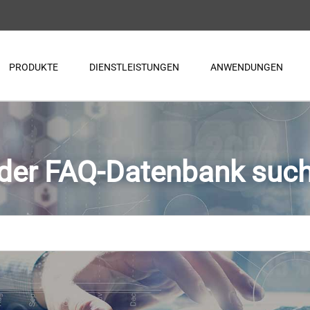
PRODUKTE
DIENSTLEISTUNGEN
ANWENDUNGEN
 der FAQ-Datenbank suc