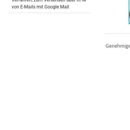
von E-Mails mit Google Mail
Genehmigen