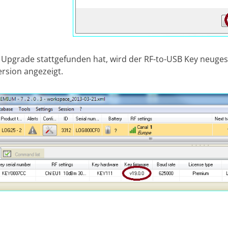
 Upgrade stattgefunden hat, wird der RF-to-USB Key neuges
rsion angezeigt.