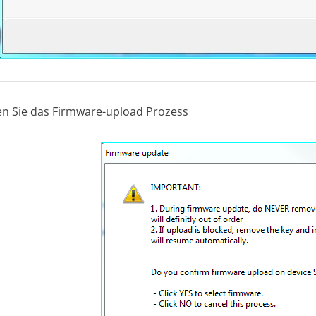
 Sie das Firmware-upload Prozess