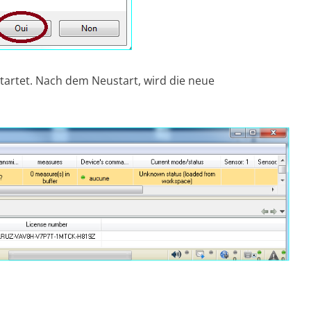
tartet. Nach dem Neustart, wird die neue