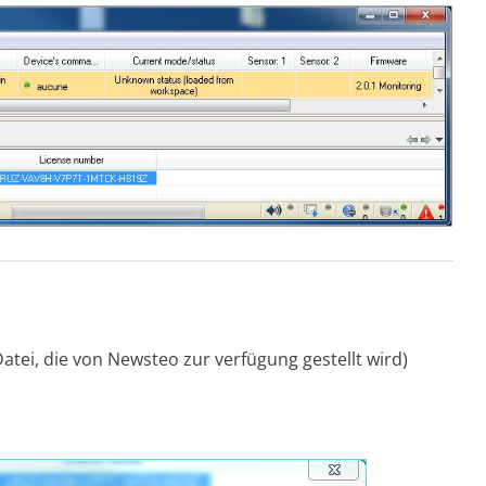
tei, die von Newsteo zur verfügung gestellt wird)