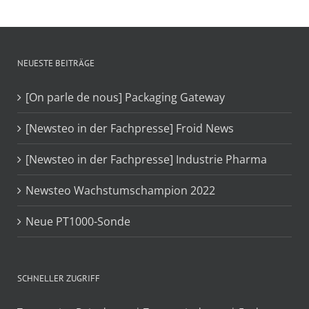
NEUESTE BEITRÄGE
[On parle de nous] Packaging Gateway
[Newsteo in der Fachpresse] Froid News
[Newsteo in der Fachpresse] Industrie Pharma
Newsteo Wachstumschampion 2022
Neue PT1000-Sonde
SCHNELLER ZUGRIFF