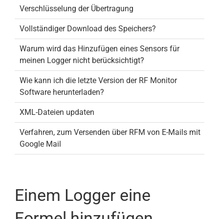
Verschlüsselung der Übertragung
Vollständiger Download des Speichers?
Warum wird das Hinzufügen eines Sensors für
meinen Logger nicht berücksichtigt?
Wie kann ich die letzte Version der RF Monitor
Software herunterladen?
XML-Dateien updaten
Verfahren, zum Versenden über RFM von E-Mails mit
Google Mail
Einem Logger eine
Formel hinzufügen