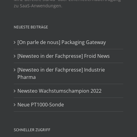
zu SaaS-Anwendungen.
NEUESTE BEITRÄGE
[On parle de nous] Packaging Gateway
[Newsteo in der Fachpresse] Froid News
[Newsteo in der Fachpresse] Industrie
Pharma
Newsteo Wachstumschampion 2022
Neue PT1000-Sonde
SCHNELLER ZUGRIFF