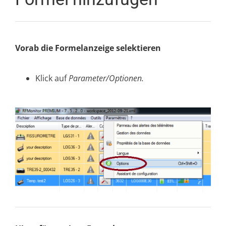
Vorab die Formelanzeige selektieren
Klick auf
Parameter/Optionen.