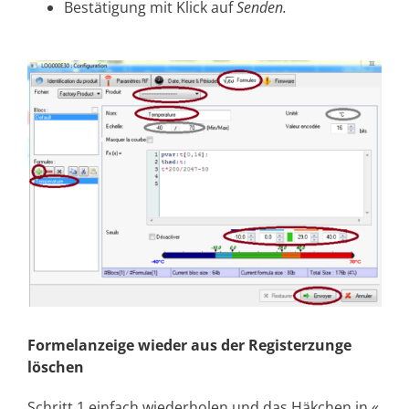
Bestätigung mit Klick auf
Senden.
Formelanzeige wieder aus der Registerzunge
löschen
Schritt 1 einfach wiederholen und das Häkchen in «