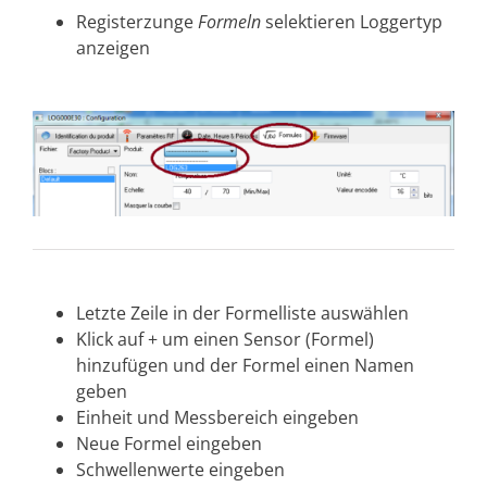
Registerzunge
Formeln
selektieren Loggertyp
anzeigen
Letzte Zeile in der Formelliste auswählen
Klick auf + um einen Sensor (Formel)
hinzufügen und der Formel einen Namen
geben
Einheit und Messbereich eingeben
Neue Formel eingeben
Schwellenwerte eingeben