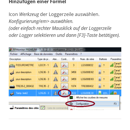
Hinzufügen einer Formel
Icon
Werkzeug
der Loggerzeile auswählen.
Konfigurierung/em> auswählen.
(oder einfach rechter Mausklick auf der Loggerzeile
oder Logger selektieren und dann [F3]-Taste betätigen)​.