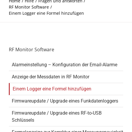
Home
Hilfe
Fragen und antworten
RF Monitor Software
Einem Logger eine Formel hinzufügen
RF Monitor Software
Alarmeinstellung – Konfiguration der Email-Alarme
Anzeige der Messdaten in RF Monitor
Einem Logger eine Formel hinzufügen
Firmwareupdate / Upgrade eines Funkdatenloggers
Firmwareupdate / Upgrade eines RF-to-USB
Schlüssels