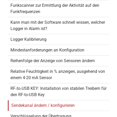
Funkscanner zur Ermittlung der Aktivität auf den
Funkfrequenzen
Kann man mit der Software schnell wissen, welcher
Logger in Alarm ist?
Logger Kalibrierung
Mindestanforderungen an Konfiguration
Reihenfolge der Anzeige von Sensoren ändern
Relative Feuchtigkeit in % anzeigen, ausgehend von
einem 4-20 mA Sensor
RF‐to‐USB KEY: Installation von stabilen Treibern für
den RF-to-USB Key
Sendekanal ändern / konfigurieren
Verschlüsselung der Übertragung