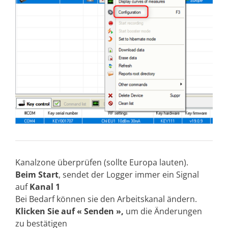
Kanalzone überprüfen (sollte Europa lauten).
Beim Start
, sendet der Logger immer ein Signal
auf
Kanal 1
Bei Bedarf können sie den Arbeitskanal ändern.
Klicken Sie auf « Senden »,
um die Änderungen
zu bestätigen