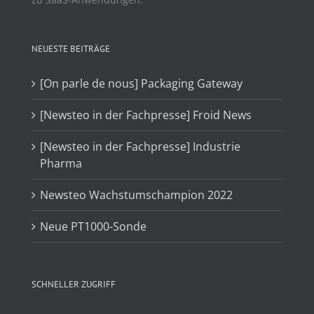
NEUESTE BEITRÄGE
[On parle de nous] Packaging Gateway
[Newsteo in der Fachpresse] Froid News
[Newsteo in der Fachpresse] Industrie
Pharma
Newsteo Wachstumschampion 2022
Neue PT1000-Sonde
SCHNELLER ZUGRIFF