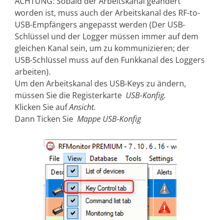
ACHTUNG: Sobald der Arbeitskanal geändert
worden ist, muss auch der Arbeitskanal des RF-to-
USB-Empfängers angepasst werden (Der USB-
Schlüssel und der Logger müssen immer auf dem
gleichen Kanal sein, um zu kommunizieren; der
USB-Schlüssel muss auf den Funkkanal des Loggers
arbeiten).
Um den Arbeitskanal des USB-Keys zu ändern,
müssen Sie die Registerkarte
USB-Konfig.
Klicken Sie auf
Ansicht.
Dann Ticken Sie
Mappe USB-Konfig