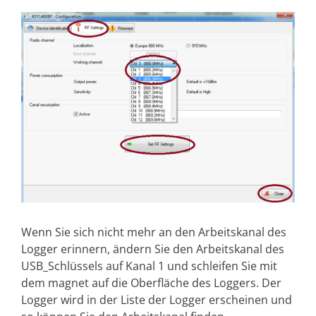
Wenn Sie sich nicht mehr an den Arbeitskanal des
Logger erinnern, ändern Sie den Arbeitskanal des
USB_Schlüssels auf Kanal 1 und schleifen Sie mit
dem magnet auf die Oberfläche des Loggers. Der
Logger wird in der Liste der Logger erscheinen und