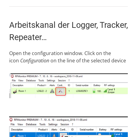
Arbeitskanal der Logger, Tracker,
Repeater…
Open the configuration window. Click on the
icon
Configuration
on the line of the selected device