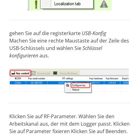
gehen Sie auf die registerkarte
USB-Konfig
Machen Sie eine rechte Maustaste auf der Zeile des
USB-Schlüssels und wählen Sie
Schlüssel
konfigurieren
aus.
Klicken Sie auf RF-Parameter. Wählen Sie den
Arbeitskanal aus, der mit dem Logger passt. Klicken
Sie auf Parameter fixieren Klicken Sie auf Beenden.