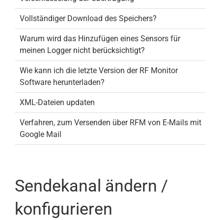
Vollständiger Download des Speichers?
Warum wird das Hinzufügen eines Sensors für
meinen Logger nicht berücksichtigt?
Wie kann ich die letzte Version der RF Monitor
Software herunterladen?
XML-Dateien updaten
Verfahren, zum Versenden über RFM von E-Mails mit
Google Mail
Sendekanal ändern /
konfigurieren