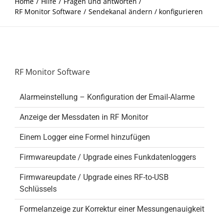
Home
Hilfe
Fragen und antworten
RF Monitor Software
Sendekanal ändern / konfigurieren
RF Monitor Software
Alarmeinstellung – Konfiguration der Email-Alarme
Anzeige der Messdaten in RF Monitor
Einem Logger eine Formel hinzufügen
Firmwareupdate / Upgrade eines Funkdatenloggers
Firmwareupdate / Upgrade eines RF-to-USB
Schlüssels
Formelanzeige zur Korrektur einer Messungenauigkeit